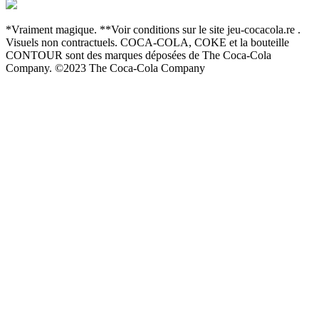
*Vraiment magique. **Voir conditions sur le site jeu-cocacola.re .
Visuels non contractuels. COCA-COLA, COKE et la bouteille
CONTOUR sont des marques déposées de The Coca-Cola
Company. ©2023 The Coca-Cola Company