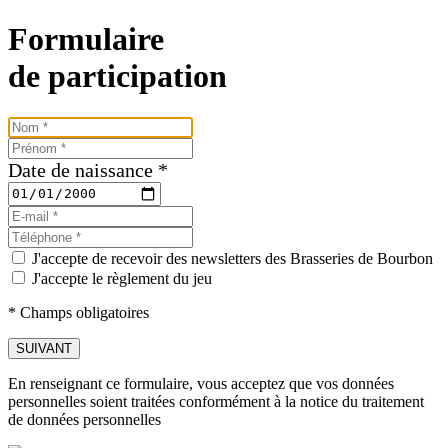
Formulaire
de participation
Date de naissance *
J'accepte de recevoir des newsletters des Brasseries de Bourbon
J'accepte le règlement du jeu
*
Champs obligatoires
En renseignant ce formulaire, vous acceptez que vos données
personnelles soient traitées conformément à la notice du traitement
de données personnelles